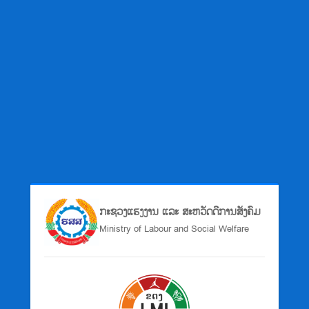
ກະຊວງແຮງງານ ແລະ ສະຫວັດດີການສັງຄົມ
Ministry of Labour and Social Welfare